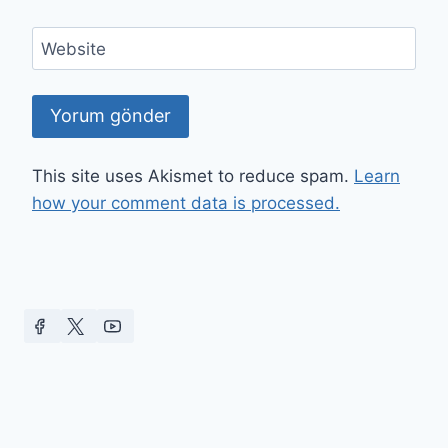
Website
This site uses Akismet to reduce spam.
Learn
how your comment data is processed.