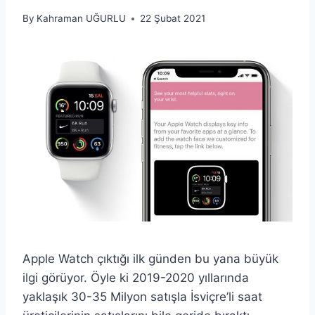
By
Kahraman UĞURLU
22 Şubat 2021
Apple Watch çıktığı ilk günden bu yana büyük
ilgi görüyor. Öyle ki 2019-2020 yıllarında
yaklaşık 30-35 Milyon satışla İsviçre’li saat