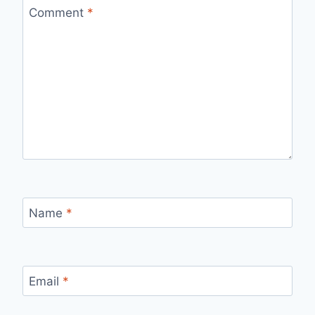
Comment
*
Name
*
Email
*