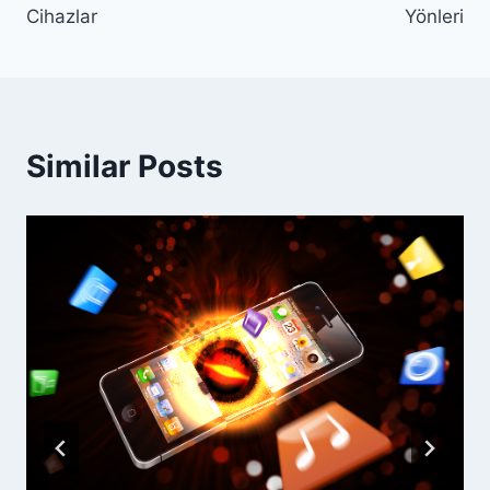
Cihazlar
Yönleri
Similar Posts