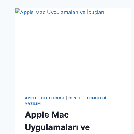
APPLE
|
CLUBHOUSE
|
GENEL
|
TEKNOLOJI
|
YAZILIM
Apple Mac
Uygulamaları ve