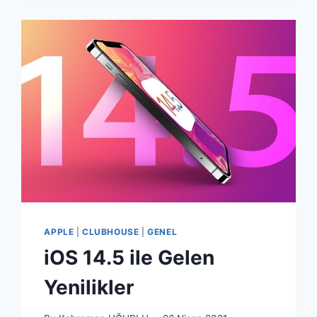
APPLE
|
CLUBHOUSE
|
GENEL
iOS 14.5 ile Gelen
Yenilikler