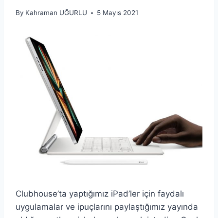
By
Kahraman UĞURLU
5 Mayıs 2021
Clubhouse’ta yaptığımız iPad’ler için faydalı
uygulamalar ve ipuçlarını paylaştığımız yayında