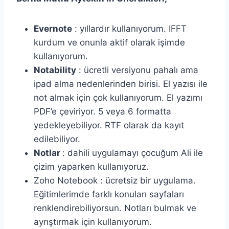
Evernote
: yıllardır kullanıyorum. IFFT
kurdum ve onunla aktif olarak işimde
kullanıyorum.
Notability
: ücretli versiyonu pahalı ama
ipad alma nedenlerinden birisi. El yazısı ile
not almak için çok kullanıyorum. El yazımı
PDF’e çeviriyor. 5 veya 6 formatta
yedekleyebiliyor. RTF olarak da kayıt
edilebiliyor.
Notlar
: dahili uygulamayı çocuğum Ali ile
çizim yaparken kullanıyoruz.
Zoho Notebook : ücretsiz bir uygulama.
Eğitimlerimde farklı konuları sayfaları
renklendirebiliyorsun. Notları bulmak ve
ayrıştırmak için kullanıyorum.