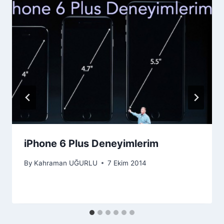
iPhone 6 Plus Deneyimlerim
By
Kahraman UĞURLU
7 Ekim 2014