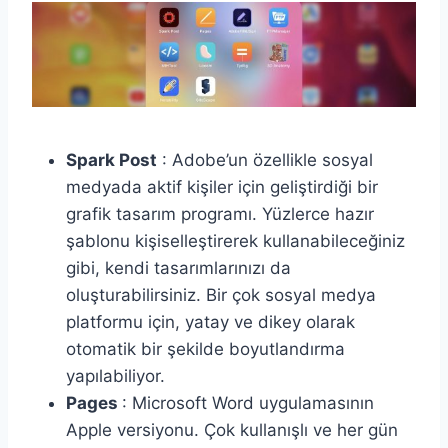
Spark Post
: Adobe’un özellikle sosyal
medyada aktif kişiler için geliştirdiği bir
grafik tasarım programı. Yüzlerce hazır
şablonu kişiselleştirerek kullanabileceğiniz
gibi, kendi tasarımlarınızı da
oluşturabilirsiniz. Bir çok sosyal medya
platformu için, yatay ve dikey olarak
otomatik bir şekilde boyutlandırma
yapılabiliyor.
Pages
: Microsoft Word uygulamasının
Apple versiyonu. Çok kullanışlı ve her gün