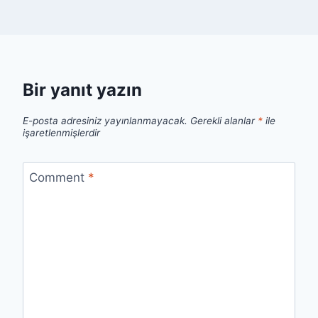
Bir yanıt yazın
E-posta adresiniz yayınlanmayacak.
Gerekli alanlar
*
ile
işaretlenmişlerdir
Comment
*