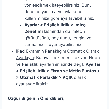
yönlendirmek isteyebilirsiniz. Bunu
deneme yanılma yoluyla kendi
kullanımınıza göre ayarlayabilirsiniz.
Ayarlar > Erişilebilirlik > İmleç
Denetimi
kısmından da imlecin
görüntüsünü, boyutunu, rengini ve
sarma hızını ayarlayabilirsiniz.
iPad Ekranının Parlaklığını Otomatik Olarak
Ayarlayın
: Bu ayar beklenenin aksine Ekran
ve Parlaklık ayarlarının içinde değil.
Ayarlar
> Erişilebilirlik > Ekran ve Metin Puntosu
> Otomatik Parlaklık > AÇIK
olarak
ayarlayabilirsiniz.
Özgür Bilge’nin Önerdikleri;