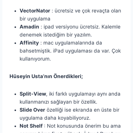
VectorNator
: ücretsiz ve çok revaçta olan
bir uygulama
Amadin
: ipad versiyonu ücretsiz. Kalemle
denemek istediğim bir yazılım.
Affinity
: mac uygulamalarında da
bahsetmiştik. iPad uygulaması da var. Çok
kullanıyorum.
Hüseyin Usta’nın Önerdikleri;
Split-View
, iki farklı uygulamayı aynı anda
kullanmanızı sağlayan bir özellik.
Slide Over
özelliği ise ekranda en üste bir
uygulama daha koyabiliyoruz.
Not Shelf
: Not konusunda önerim bu ama