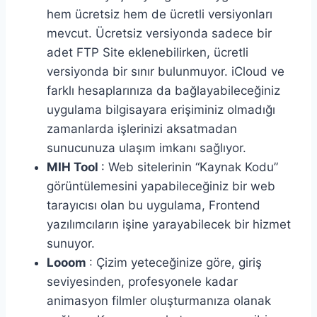
hem ücretsiz hem de ücretli versiyonları
mevcut. Ücretsiz versiyonda sadece bir
adet FTP Site eklenebilirken, ücretli
versiyonda bir sınır bulunmuyor. iCloud ve
farklı hesaplarınıza da bağlayabileceğiniz
uygulama bilgisayara erişiminiz olmadığı
zamanlarda işlerinizi aksatmadan
sunucunuza ulaşım imkanı sağlıyor.
MIH Tool
: Web sitelerinin “Kaynak Kodu”
görüntülemesini yapabileceğiniz bir web
tarayıcısı olan bu uygulama, Frontend
yazılımcıların işine yarayabilecek bir hizmet
sunuyor.
Looom
: Çizim yeteceğinize göre, giriş
seviyesinden, profesyonele kadar
animasyon filmler oluşturmanıza olanak