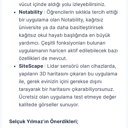
vücut içinde aldığı yolu izleyebilirsiniz.
Notability
: Öğrencilerin sıklıkla tercih ettiği
bir uygulama olan Notability, kağıtsız
üniversite ya da daha basitleştirirsek
kağıtsız okul hayatı başlığında en büyük
yardımcı. Çeşitli fonksiyonları bulunan
uygulamanın haricen aktif edilebilecek bazı
özellikleri de mevcut.
SiteScape
: Lidar sensörü olan cihazlarda,
yapıların 3D haritasını çıkaran bu uygulama
ile, gerek evinizin içini gerekse dışını
tarayarak bir haritasını çıkarabiliyorsunuz.
Ücretsiz olan uygulama test etmeye değer
kalitede görseller sunuyor.
Selçuk Yılmaz’ın Önerdikleri;