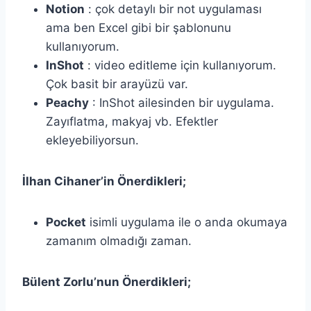
Notion
: çok detaylı bir not uygulaması
ama ben Excel gibi bir şablonunu
kullanıyorum.
InShot
: video editleme için kullanıyorum.
Çok basit bir arayüzü var.
Peachy
: InShot ailesinden bir uygulama.
Zayıflatma, makyaj vb. Efektler
ekleyebiliyorsun.
İlhan Cihaner’in Önerdikleri;
Pocket
isimli uygulama ile o anda okumaya
zamanım olmadığı zaman.
Bülent Zorlu’nun Önerdikleri;