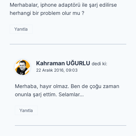
Merhabalar, iphone adaptörü ile şarj edilirse
herhangi bir problem olur mu ?
Yanıtla
Kahraman UĞURLU
dedi ki:
22 Aralık 2016, 09:03
Merhaba, hayır olmaz. Ben de çoğu zaman
onunla şarj ettim. Selamlar…
Yanıtla