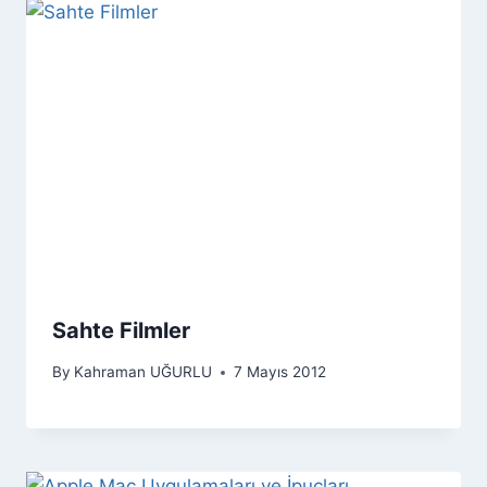
Sahte Filmler
By
Kahraman UĞURLU
7 Mayıs 2012