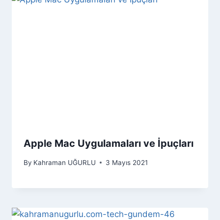
Apple Mac Uygulamaları ve İpuçları
By
Kahraman UĞURLU
3 Mayıs 2021