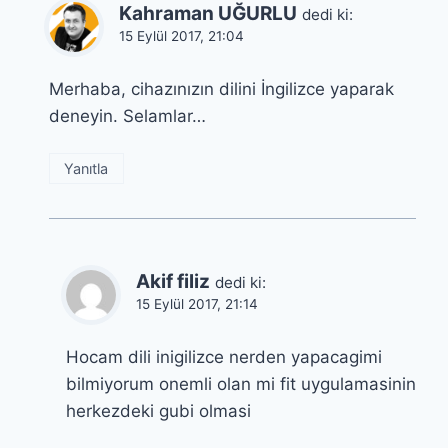
Kahraman UĞURLU
dedi ki:
15 Eylül 2017, 21:04
Merhaba, cihazınızın dilini İngilizce yaparak
deneyin. Selamlar…
Yanıtla
Akif filiz
dedi ki:
15 Eylül 2017, 21:14
Hocam dili inigilizce nerden yapacagimi
bilmiyorum onemli olan mi fit uygulamasinin
herkezdeki gubi olmasi