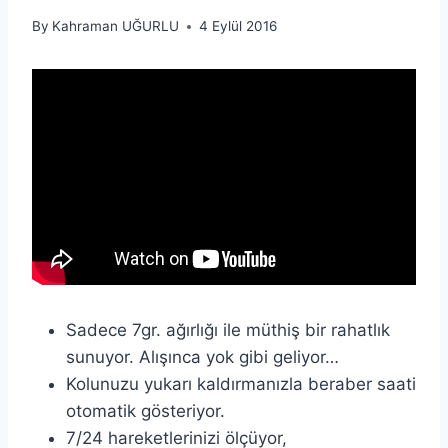
By
Kahraman UĞURLU
4 Eylül 2016
Sadece 7gr. ağırlığı ile müthiş bir rahatlık
sunuyor. Alışınca yok gibi geliyor…
Kolunuzu yukarı kaldırmanızla beraber saati
otomatik gösteriyor.
7/24 hareketlerinizi ölçüyor,