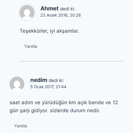
Ahmet
dedi ki:
23 Aralık 2016, 20:26
Teşekkürler, iyi akşamlar.
Yanıtla
nedim
dedi ki:
5 Ocak 2017, 21:44
saat adım ve yürüdüğün km açık bende ve 12
gün şarjı gidiyor. sizlerde durum nedir.
Yanıtla