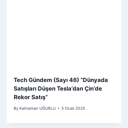
Tech Gündem (Sayı 46) “Dünyada
Satışları Düşen Tesla’dan Çin’de
Rekor Satış”
By
Kahraman UĞURLU
5 Ocak 2025