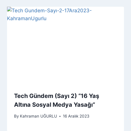
Tech Gündem (Sayı 2) “16 Yaş
Altına Sosyal Medya Yasağı”
By
Kahraman UĞURLU
16 Aralık 2023