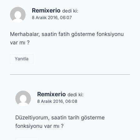
Remixerio
dedi ki:
8 Aralık 2016, 06:07
Merhabalar, saatin fatih gösterme fonksiyonu
var mı ?
Yanıtla
Remixerio
dedi ki:
8 Aralık 2016, 06:08
Düzeltiyorum, saatin tarih gösterme
fonksiyonu var mı ?