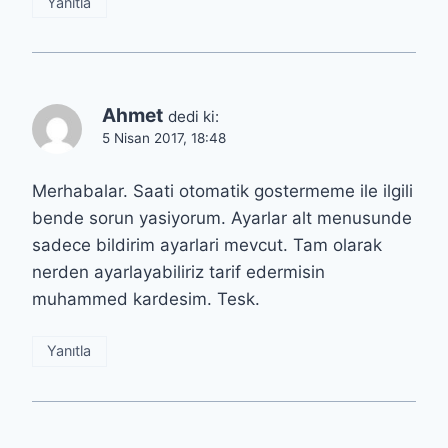
Yanıtla
Ahmet
dedi ki:
5 Nisan 2017, 18:48
Merhabalar. Saati otomatik gostermeme ile ilgili
bende sorun yasiyorum. Ayarlar alt menusunde
sadece bildirim ayarlari mevcut. Tam olarak
nerden ayarlayabiliriz tarif edermisin
muhammed kardesim. Tesk.
Yanıtla