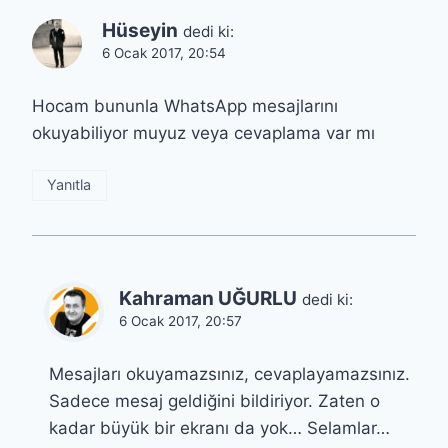
Hüseyin
dedi ki:
6 Ocak 2017, 20:54
Hocam bununla WhatsApp mesajlarını
okuyabiliyor muyuz veya cevaplama var mı
Yanıtla
Kahraman UĞURLU
dedi ki:
6 Ocak 2017, 20:57
Mesajları okuyamazsınız, cevaplayamazsınız.
Sadece mesaj geldiğini bildiriyor. Zaten o
kadar büyük bir ekranı da yok… Selamlar…