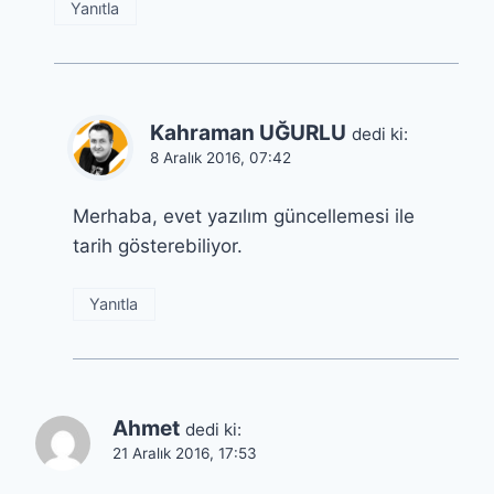
Yanıtla
Kahraman UĞURLU
dedi ki:
8 Aralık 2016, 07:42
Merhaba, evet yazılım güncellemesi ile
tarih gösterebiliyor.
Yanıtla
Ahmet
dedi ki:
21 Aralık 2016, 17:53