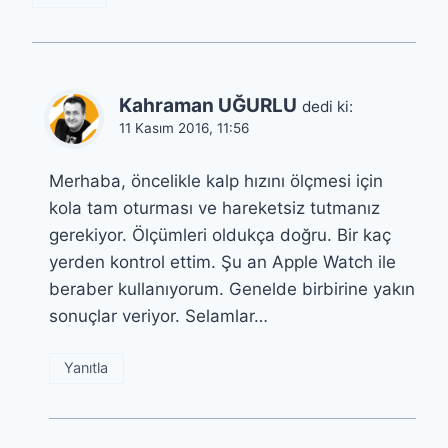
Kahraman UĞURLU
dedi ki:
11 Kasım 2016, 11:56
Merhaba, öncelikle kalp hızını ölçmesi için
kola tam oturması ve hareketsiz tutmanız
gerekiyor. Ölçümleri oldukça doğru. Bir kaç
yerden kontrol ettim. Şu an Apple Watch ile
beraber kullanıyorum. Genelde birbirine yakın
sonuçlar veriyor. Selamlar…
Yanıtla