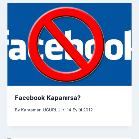
Facebook Kapanırsa?
By
Kahraman UĞURLU
14 Eylül 2012