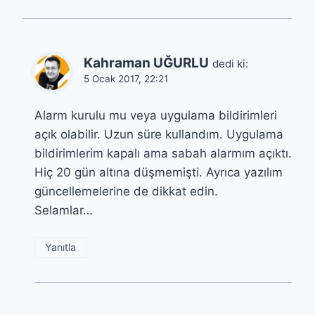
Kahraman UĞURLU
dedi ki:
5 Ocak 2017, 22:21
Alarm kurulu mu veya uygulama bildirimleri
açık olabilir. Uzun süre kullandım. Uygulama
bildirimlerim kapalı ama sabah alarmım açıktı.
Hiç 20 gün altına düşmemişti. Ayrıca yazılım
güncellemelerine de dikkat edin.
Selamlar…
Yanıtla