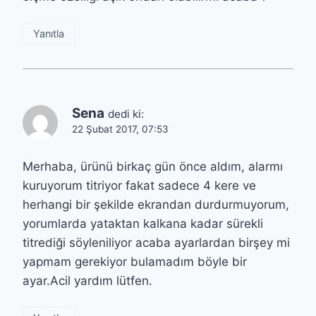
Yanıtla
Sena
dedi ki:
22 Şubat 2017, 07:53
Merhaba, ürünü birkaç gün önce aldım, alarmı
kuruyorum titriyor fakat sadece 4 kere ve
herhangi bir şekilde ekrandan durdurmuyorum,
yorumlarda yataktan kalkana kadar sürekli
titrediği söyleniliyor acaba ayarlardan birşey mi
yapmam gerekiyor bulamadım böyle bir
ayar.Acil yardım lütfen.