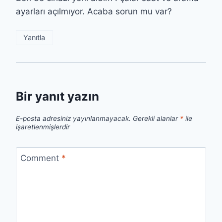
ayarları açılmıyor. Acaba sorun mu var?
Yanıtla
Bir yanıt yazın
E-posta adresiniz yayınlanmayacak.
Gerekli alanlar
*
ile
işaretlenmişlerdir
Comment
*