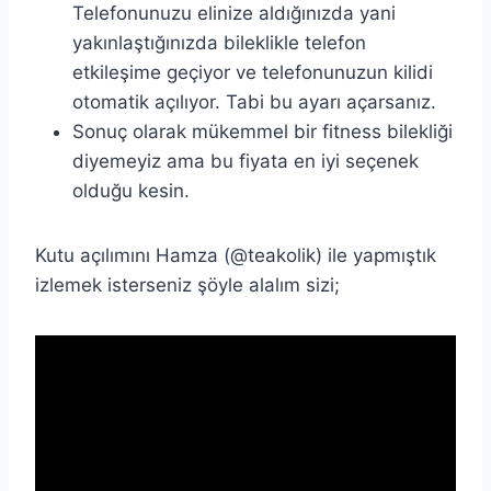
Telefonunuzu elinize aldığınızda yani
yakınlaştığınızda bileklikle telefon
etkileşime geçiyor ve telefonunuzun kilidi
otomatik açılıyor. Tabi bu ayarı açarsanız.
Sonuç olarak mükemmel bir fitness bilekliği
diyemeyiz ama bu fiyata en iyi seçenek
olduğu kesin.
Kutu açılımını Hamza (@teakolik) ile yapmıştık
izlemek isterseniz şöyle alalım sizi;