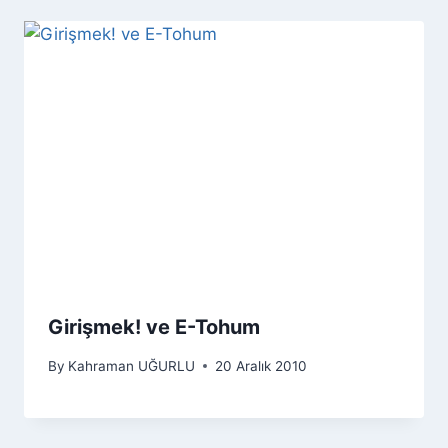
Girişmek! ve E-Tohum
By
Kahraman UĞURLU
20 Aralık 2010